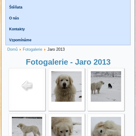
Štěňata
O nás
Kontakty
Vzpomínáme
Domů
Fotogalerie
Jaro 2013
Fotogalerie - Jaro 2013